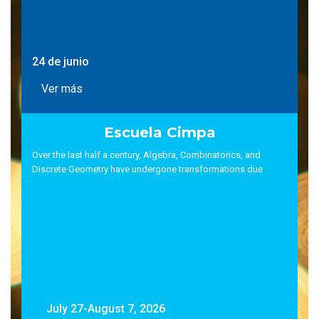
24 de junio
Ver más
Escuela Cimpa
Over the last half a century, Algebra, Combinatorics, and
Discrete Geometry have undergone transformations due
July 27-August 7, 2026