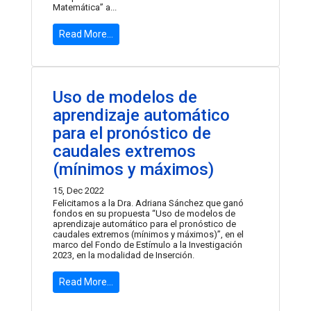
Matemática” a...
Read More...
Uso de modelos de
aprendizaje automático
para el pronóstico de
caudales extremos
(mínimos y máximos)
15, Dec 2022
Felicitamos a la Dra. Adriana Sánchez que ganó
fondos en su propuesta “Uso de modelos de
aprendizaje automático para el pronóstico de
caudales extremos (mínimos y máximos)”, en el
marco del Fondo de Estímulo a la Investigación
2023, en la modalidad de Inserción.
Read More...