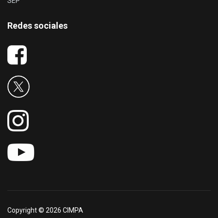
SEP
Redes sociales
Copyright © 2026 CIMPA