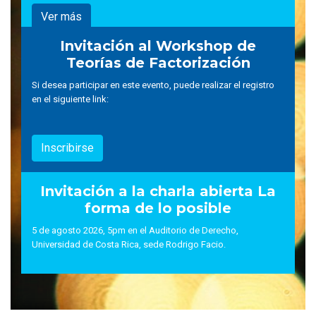
Ver más
Invitación al Workshop de
Teorías de Factorización
Si desea participar en este evento, puede realizar el registro
en el siguiente link:
Inscribirse
Invitación a la charla abierta La
forma de lo posible
5 de agosto 2026, 5pm en el Auditorio de Derecho,
Universidad de Costa Rica, sede Rodrigo Facio.