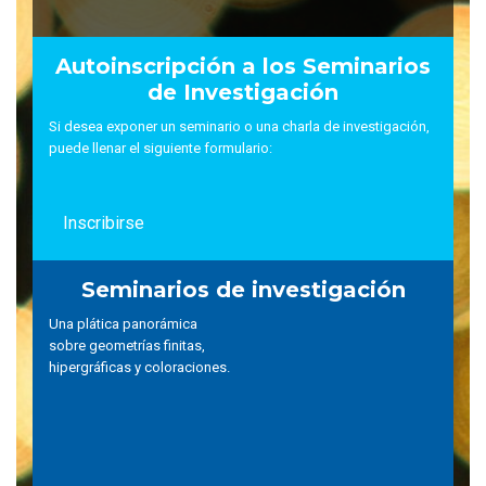
Autoinscripción a los Seminarios
de Investigación
Si desea exponer un seminario o una charla de investigación,
puede llenar el siguiente formulario:
Inscribirse
Seminarios de investigación
Una plática panorámica
sobre geometrías finitas,
hipergráficas y coloraciones.