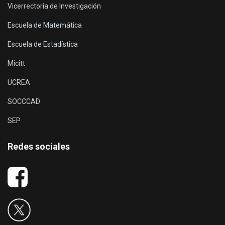
Vicerrectoría de Investigación
Escuela de Matemática
Escuela de Estadística
Micitt
UCREA
SOCCCAD
SEP
Redes sociales