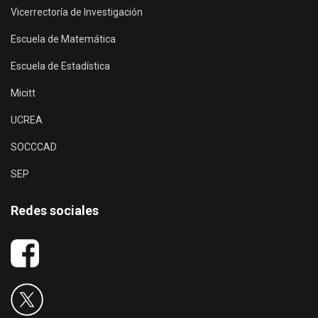
Vicerrectoría de Investigación
Escuela de Matemática
Escuela de Estadística
Micitt
UCREA
SOCCCAD
SEP
Redes sociales