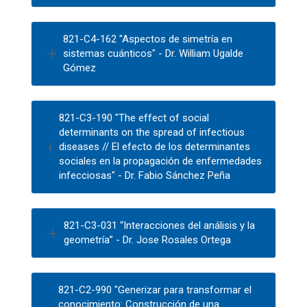
821-C4-162 "Aspectos de simetría en
sistemas cuánticos" - Dr. William Ugalde
Gómez
821-C3-190 "The effect of social
determinants on the spread of infectious
diseases // El efecto de los determinantes
sociales en la propagación de enfermedades
infecciosas" - Dr. Fabio Sánchez Peña
821-C3-031 “Interacciones del análisis y la
geometría” - Dr. Jose Rosales Ortega
821-C2-990 "Generizar para transformar el
conocimiento: Construcción de una