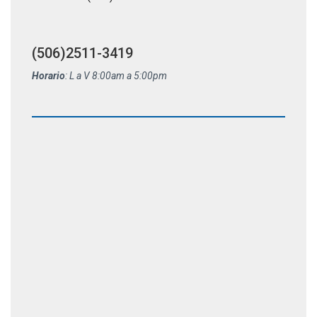
(506)2511-3419
Horario
: L a V 8:00am a 5:00pm