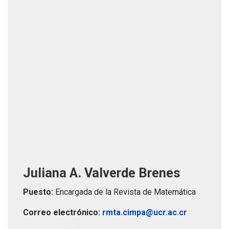
Juliana A. Valverde Brenes
Puesto:
Encargada de la Revista de Matemática
Correo electrónico:
rmta.cimpa@ucr.ac.cr