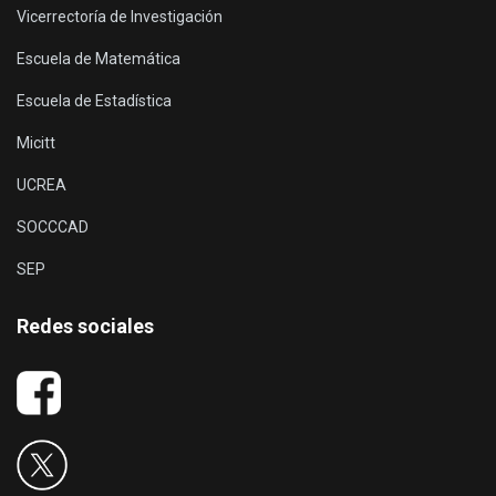
Vicerrectoría de Investigación
Escuela de Matemática
Escuela de Estadística
Micitt
UCREA
SOCCCAD
SEP
Redes sociales