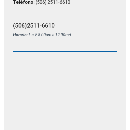
Teléfono:
(506) 2511-6610
(506)2511-6610
Horario:
L a V 8:00am a 12:00md