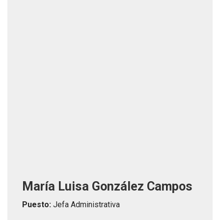
María Luisa González Campos
Puesto:
Jefa Administrativa