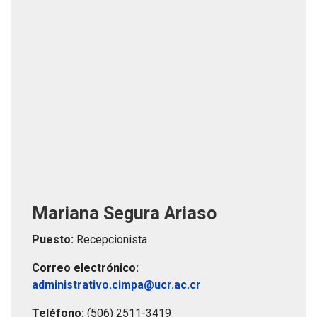
Mariana Segura Ariaso
Puesto:
Recepcionista
Correo electrónico:
administrativo.cimpa@ucr.ac.cr
Teléfono:
(506) 2511-3419