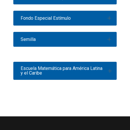
Fondo Especial Estímulo
Semilla
Escuela Matemática para América Latina
y el Caribe