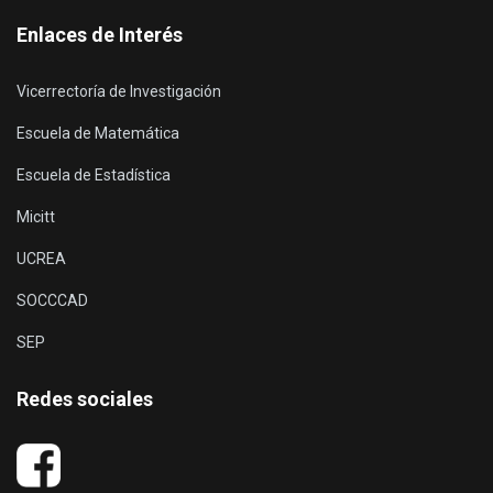
Enlaces de Interés
Vicerrectoría de Investigación
Escuela de Matemática
Escuela de Estadística
Micitt
UCREA
SOCCCAD
SEP
Redes sociales